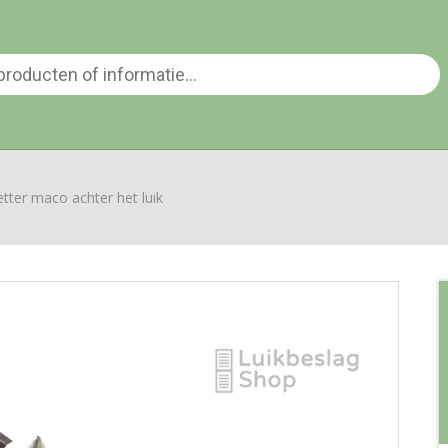
tter maco achter het luik