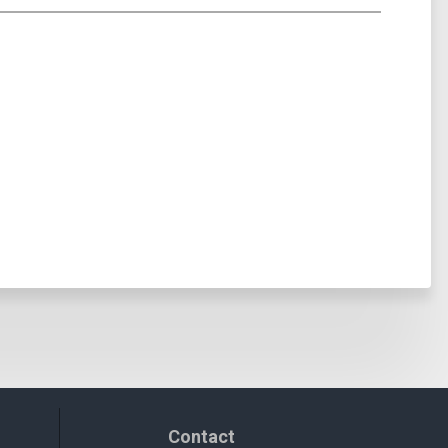
Contact