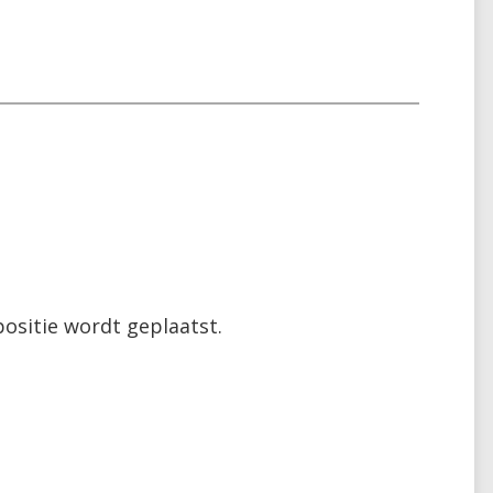
ositie wordt geplaatst.
