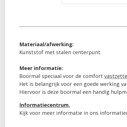
Materiaal/afwerking:
Boormal speciaal voor de comfort 
vastzette
Het is belangrijk voor een goede werking va
Hiervoor is deze boormal een handig hulpmi
Informatiecentrum.
Kijk voor meer informatie in ons informati