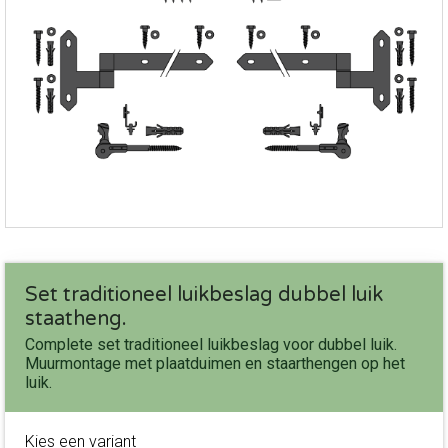
Set traditioneel luikbeslag dubbel luik
staatheng.
Complete set traditioneel luikbeslag voor dubbel luik.
Muurmontage met plaatduimen en staarthengen op het
luik.
Kies een variant