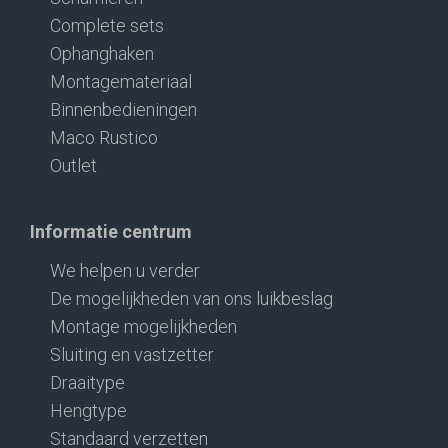
Complete sets
Ophanghaken
Montagemateriaal
Binnenbedieningen
Maco Rustico
Outlet
Informatie centrum
We helpen u verder
De mogelijkheden van ons luikbeslag
Montage mogelijkheden
Sluiting en vastzetter
Draaitype
Hengtype
Standaard verzetten