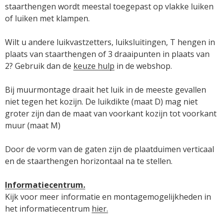
staarthengen wordt meestal toegepast op vlakke luiken 
of luiken met klampen.

Wilt u andere luikvastzetters, luiksluitingen, T hengen in 
plaats van staarthengen of 3 draaipunten in plaats van 
2? Gebruik dan de 
keuze hulp
 in de webshop.

Bij muurmontage draait het luik in de meeste gevallen 
niet tegen het kozijn. De luikdikte (maat D) mag niet 
groter zijn dan de maat van voorkant kozijn tot voorkant 
muur (maat M)

Door de vorm van de gaten zijn de plaatduimen verticaal 
en de staarthengen horizontaal na te stellen.

Informatiecentrum.
Kijk voor meer informatie en montagemogelijkheden in 
het informatiecentrum 
hier.