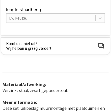
lengte staartheng
Uw keuze...
Komt u er niet uit?
Wij helpen u graag verder!
Materiaal/afwerking:
Verzinkt staal, zwart gepoedercoat.

Deze set luikbeslag muurmontage met plaatduimen en 