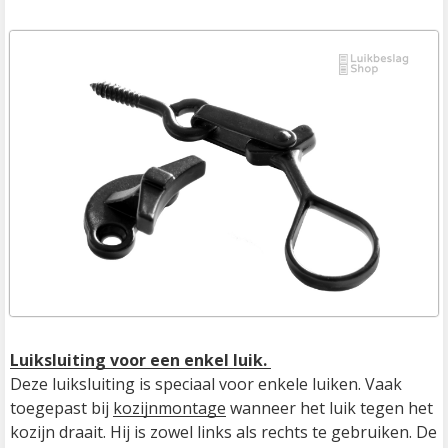
Luiksluiting voor een enkel luik. 
Deze luiksluiting is speciaal voor enkele luiken. Vaak 
toegepast bij 
kozijnmontage
 wanneer het luik tegen het 
kozijn draait. Hij is zowel links als rechts te gebruiken. De 