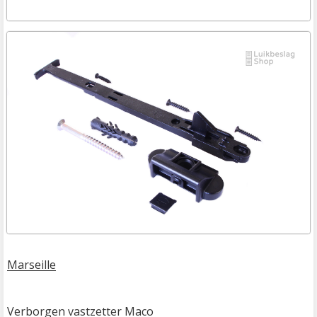
Marseille
Verborgen vastzetter Maco