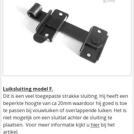
Luiksluiting model F.
Dit is een veel toegepaste strakke sluiting. Hij heeft een 
beperkte hoogte van ca 20mm waardoor hij goed is toe 
te passen bij vouwluiken of overlappende luiken. Het is 
niet mogelijk om een sluitlat achter de sluiting te 
plaatsen.  Voor meer informatie kijkt u 
hier
 bij het 
artikel.