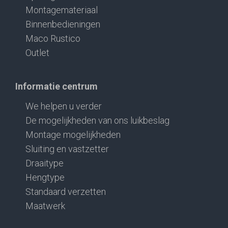
Montagemateriaal
Binnenbedieningen
Maco Rustico
Outlet
Informatie centrum
We helpen u verder
De mogelijkheden van ons luikbeslag
Montage mogelijkheden
Sluiting en vastzetter
Draaitype
Hengtype
Standaard verzetten
Maatwerk