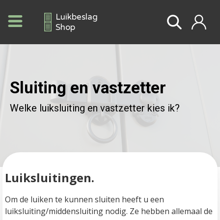
Luikbeslag
Shop
Sluiting en vastzetter
Welke luiksluiting en vastzetter kies ik?
Luiksluitingen.   
Om de luiken te kunnen sluiten heeft u een 
luiksluiting/middensluiting nodig. Ze hebben allemaal de 