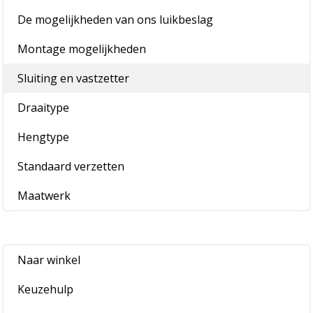
De mogelijkheden van ons luikbeslag
Montage mogelijkheden
Sluiting en vastzetter
Draaitype
Hengtype
Standaard verzetten
Maatwerk
Naar winkel
Keuzehulp