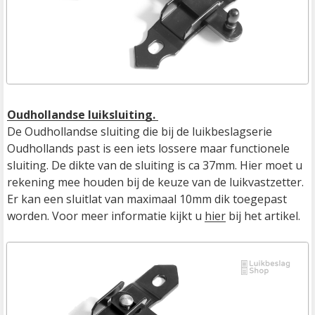
Oudhollandse luiksluiting. 
De Oudhollandse sluiting die bij de luikbeslagserie 
Oudhollands past is een iets lossere maar functionele 
sluiting. De dikte van de sluiting is ca 37mm. Hier moet u 
rekening mee houden bij de keuze van de luikvastzetter. 
Er kan een sluitlat van maximaal 10mm dik toegepast 
worden. Voor meer informatie kijkt u 
hier
 bij het artikel.