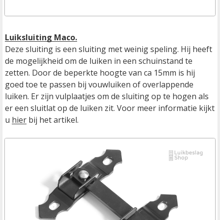
Luiksluiting Maco.
Deze sluiting is een sluiting met weinig speling. Hij heeft 
de mogelijkheid om de luiken in een schuinstand te 
zetten. Door de beperkte hoogte van ca 15mm is hij 
goed toe te passen bij vouwluiken of overlappende 
luiken. Er zijn vulplaatjes om de sluiting op te hogen als 
er een sluitlat op de luiken zit. Voor meer informatie kijkt 
u 
hier
 bij het artikel.