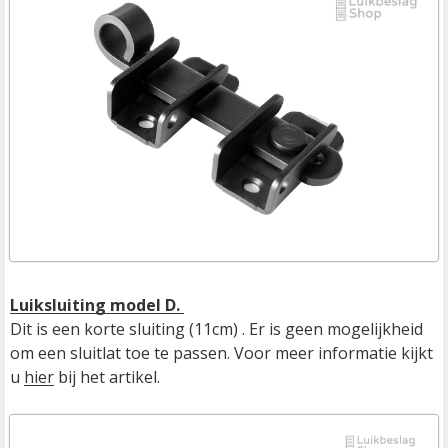
Luiksluiting model D. 
Dit is een korte sluiting (11cm) . Er is geen mogelijkheid 
om een sluitlat toe te passen. Voor meer informatie kijkt 
u 
hier
 bij het artikel.