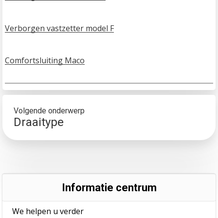
Verborgen vastzetter model F
Comfortsluiting Maco
Volgende onderwerp
Draaitype
Informatie centrum
We helpen u verder