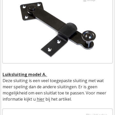
Luiksluiting model A. 
Deze sluiting is een veel toegepaste sluiting met wat 
meer speling dan de andere sluitingen. Er is geen 
mogelijkheid om een sluitlat toe te passen. Voor meer 
informatie kijkt u 
hier
 bij het artikel.