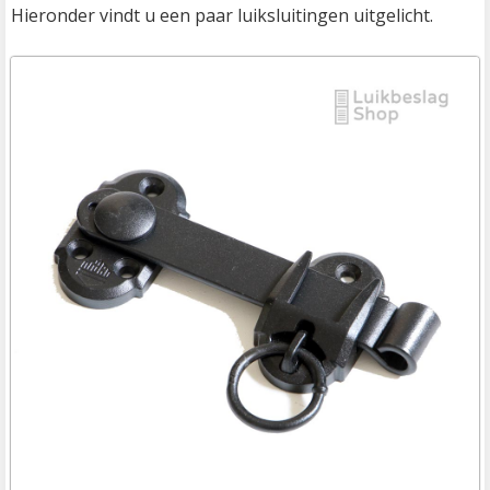
Hieronder vindt u een paar luiksluitingen uitgelicht.