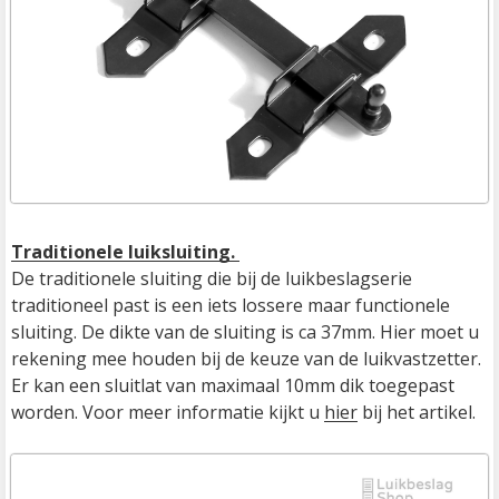
Traditionele luiksluiting. 
De traditionele sluiting die bij de luikbeslagserie 
traditioneel past is een iets lossere maar functionele 
sluiting. De dikte van de sluiting is ca 37mm. Hier moet u 
rekening mee houden bij de keuze van de luikvastzetter. 
Er kan een sluitlat van maximaal 10mm dik toegepast 
worden. Voor meer informatie kijkt u 
hier
 bij het artikel.