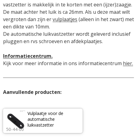
vastzetter is makkelijk in te korten met een (ijzer)zaagje.

De maat achter het luik is ca 26mm. Als u deze maat wilt 
vergroten dan zijn er 
vulplaatjes
 (alleen in het zwart) met 
een dikte van 10mm.

De automatische luikvastzetter wordt geleverd inclusief 
pluggen en rvs schroeven en afdekplaatjes.

Informatiecentrum.
Kijk voor meer informatie in ons informatiecentrum 
hier.
Aanvullende producten:
Vulplaatje voor de 
automatische 
luikvastzetter
50-44-00