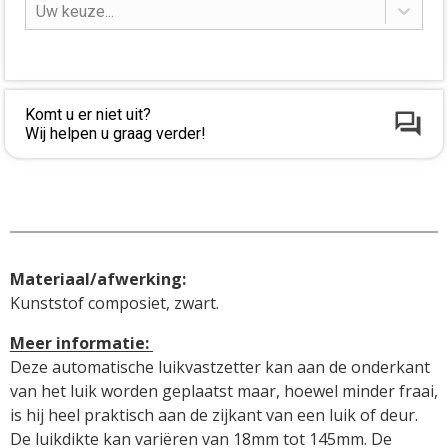
Uw keuze...
Komt u er niet uit?
Wij helpen u graag verder!
Materiaal/afwerking:
Kunststof composiet, zwart.
Meer informatie: 
Deze automatische luikvastzetter kan aan de onderkant 
van het luik worden geplaatst maar, hoewel minder fraai, 
is hij heel praktisch aan de zijkant van een luik of deur.

De luikdikte kan variëren van 18mm tot 145mm. De 