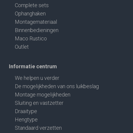
Complete sets
Ophanghaken
Montagemateriaal
Binnenbedieningen
Maco Rustico
Outlet
Informatie centrum
We helpen u verder
De mogelijkheden van ons luikbeslag
Montage mogelijkheden
Sluiting en vastzetter
Draaitype
Hengtype
Standaard verzetten