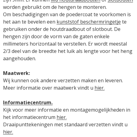
worden gebruikt om de hengen te monteren.

Om beschadigingen van de poedercoat te voorkomen is 
het aan te bevelen een 
kunststof beschermringetje
 te 
gebruiken onder de houtdraadbout of slotbout. De 
hengen zijn door de vorm van de gaten enkele 
millimeters horizontaal te verstellen. Er wordt meestal 
2/3 deel van de breedte het luik als lengte voor het heng 
aangehouden.

Maatwerk:
Wij kunnen ook andere verzetten maken en leveren.

Meer informatie over maatwerk vindt u 
hier.
Informatiecentrum.
Kijk voor meer informatie en montagemogelijkheden in 
het informatiecentrum 
Draaipunttekeningen met standaard verzetten vindt u 
hier.