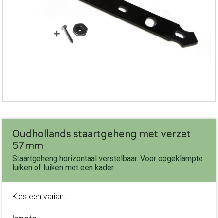
Oudhollands staartgeheng met verzet
57mm
Staartgeheng horizontaal verstelbaar. Voor opgeklampte
luiken of luiken met een kader.
Kies een variant