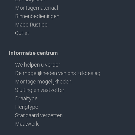
Montagemateriaal
Binnenbedieningen
Maco Rustico
Outlet
Informatie centrum
We helpen u verder
De mogelijkheden van ons luikbeslag
Montage mogelijkheden
Sluiting en vastzetter
Draaitype
Hengtype
Standaard verzetten
Maatwerk