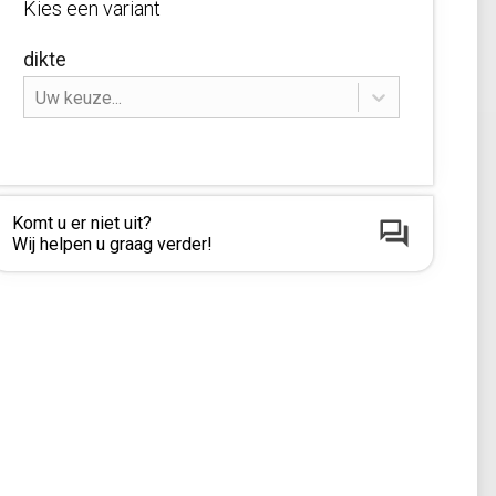
Kies een variant
dikte
Uw keuze...
Komt u er niet uit?
Wij helpen u graag verder!