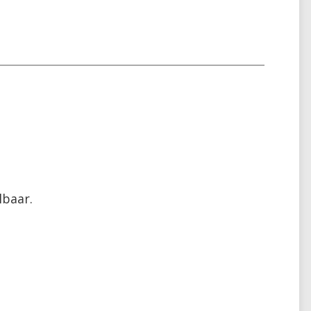
baar.
