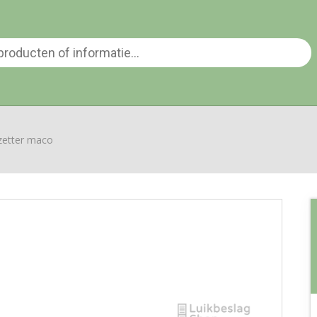
tzetter maco