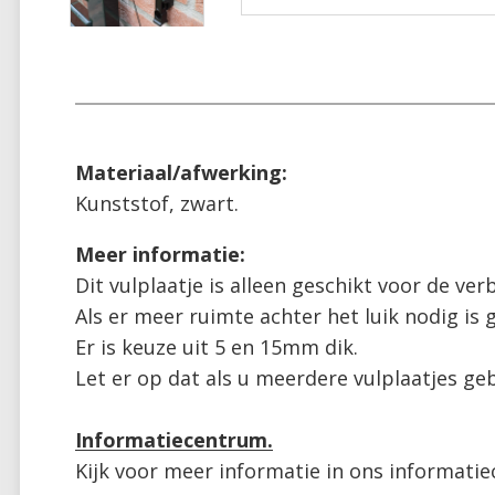
Materiaal/afwerking:
Kunststof, zwart.
Dit vulplaatje is alleen geschikt voor de ver
Als er meer ruimte achter het luik nodig is g
Er is keuze uit 5 en 15mm dik. 

Let er op dat als u meerdere vulplaatjes geb
Informatiecentrum.
Kijk voor meer informatie in ons informati