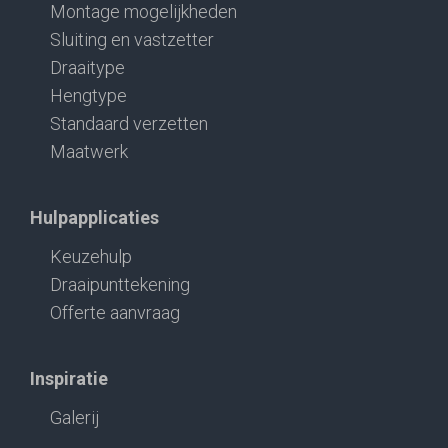
Montage mogelijkheden
Sluiting en vastzetter
Draaitype
Hengtype
Standaard verzetten
Maatwerk
Hulpapplicaties
Keuzehulp
Draaipunttekening
Offerte aanvraag
Inspiratie
Galerij