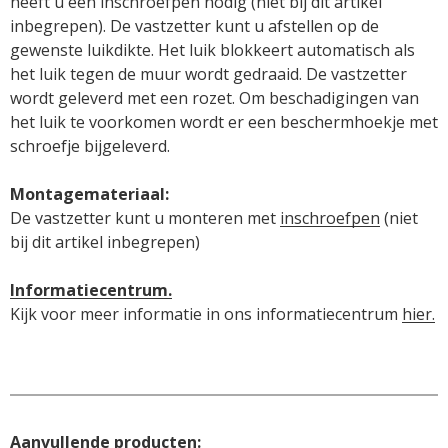
heeft u een inschroefpen nodig (niet bij dit artikel 
inbegrepen). De vastzetter kunt u afstellen op de 
gewenste luikdikte. Het luik blokkeert automatisch als 
het luik tegen de muur wordt gedraaid. De vastzetter 
wordt geleverd met een rozet. Om beschadigingen van 
het luik te voorkomen wordt er een beschermhoekje met 
schroefje bijgeleverd. 

De vastzetter kunt u monteren met 
inschroefpen
 (niet 
bij dit artikel inbegrepen)

Informatiecentrum.
Kijk voor meer informatie in ons informatiecentrum 
hier.
Aanvullende producten: