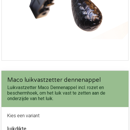
Maco luikvastzetter dennenappel
Luikvastzetter Maco Dennenappel incl. rozet en
beschermhoek, om het luik vast te zetten aan de
onderzijde van het luik.
Kies een variant
luikdikte