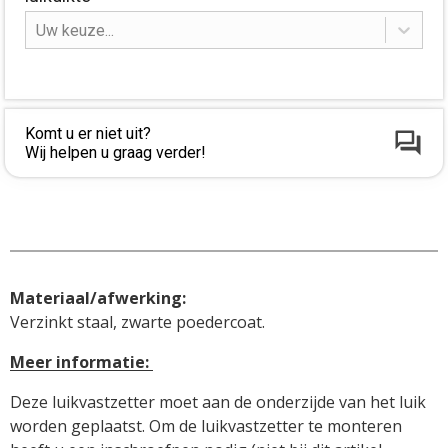
Uw keuze...
Komt u er niet uit?
Wij helpen u graag verder!
Materiaal/afwerking:
Verzinkt staal, zwarte poedercoat.
Meer informatie: 
Deze luikvastzetter moet aan de onderzijde van het luik 
worden geplaatst. Om de luikvastzetter te monteren 