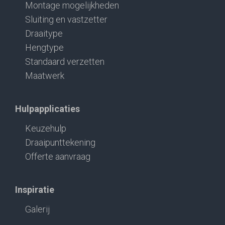
Montage mogelijkheden
Sluiting en vastzetter
Draaitype
Hengtype
Standaard verzetten
Maatwerk
Hulpapplicaties
Keuzehulp
Draaipunttekening
Offerte aanvraag
Inspiratie
Galerij