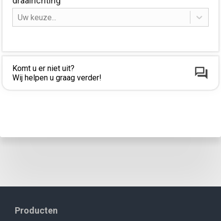
draairichting
Uw keuze...
Komt u er niet uit?
Wij helpen u graag verder!
Producten