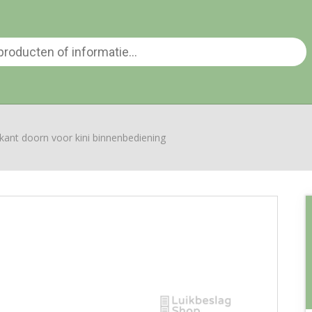
kant doorn voor kini binnenbediening