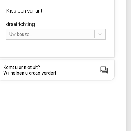
Kies een variant
draairichting
Uw keuze...
Komt u er niet uit?
Wij helpen u graag verder!