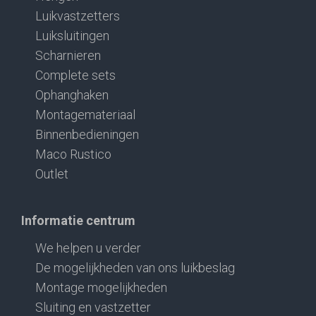
Luikvastzetters
Luiksluitingen
Scharnieren
Complete sets
Ophanghaken
Montagemateriaal
Binnenbedieningen
Maco Rustico
Outlet
Informatie centrum
We helpen u verder
De mogelijkheden van ons luikbeslag
Montage mogelijkheden
Sluiting en vastzetter