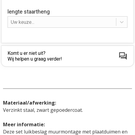
lengte staartheng
Uw keuze...
Komt u er niet uit?
Wij helpen u graag verder!
Materiaal/afwerking:
Verzinkt staal, zwart gepoedercoat.

Deze set luikbeslag muurmontage met plaatduimen en 