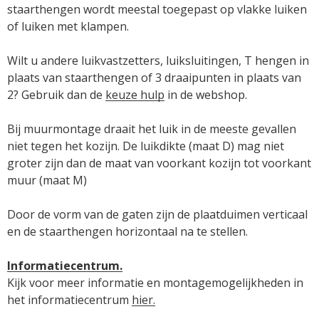
staarthengen wordt meestal toegepast op vlakke luiken 
of luiken met klampen.

Wilt u andere luikvastzetters, luiksluitingen, T hengen in 
plaats van staarthengen of 3 draaipunten in plaats van 
2? Gebruik dan de 
keuze hulp
 in de webshop.

Bij muurmontage draait het luik in de meeste gevallen 
niet tegen het kozijn. De luikdikte (maat D) mag niet 
groter zijn dan de maat van voorkant kozijn tot voorkant 
muur (maat M)

Door de vorm van de gaten zijn de plaatduimen verticaal 
en de staarthengen horizontaal na te stellen.

Informatiecentrum.
Kijk voor meer informatie en montagemogelijkheden in 
het informatiecentrum 
hier.