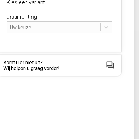
Kies een variant
draairichting
Uw keuze...
Komt u er niet uit?
Wij helpen u graag verder!