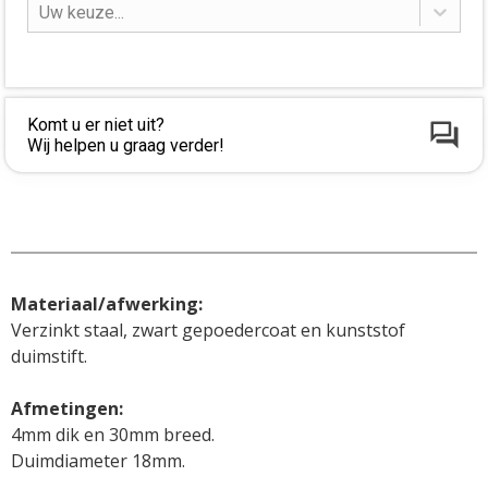
Uw keuze...
Komt u er niet uit?
Wij helpen u graag verder!
Materiaal/afwerking:
Verzinkt staal, zwart gepoedercoat en kunststof 
duimstift.

4mm dik en 30mm breed.

Duimdiameter 18mm.
