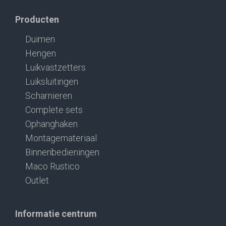
Producten
Duimen
Hengen
Luikvastzetters
Luiksluitingen
Scharnieren
Complete sets
Ophanghaken
Montagemateriaal
Binnenbedieningen
Maco Rustico
Outlet
Informatie centrum