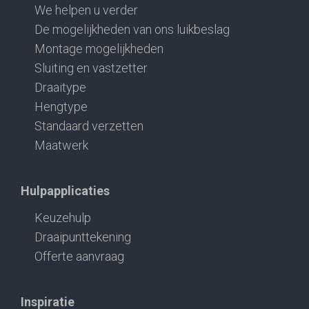
We helpen u verder
De mogelijkheden van ons luikbeslag
Montage mogelijkheden
Sluiting en vastzetter
Draaitype
Hengtype
Standaard verzetten
Maatwerk
Hulpapplicaties
Keuzehulp
Draaipunttekening
Offerte aanvraag
Inspiratie