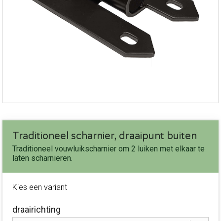
Traditioneel scharnier, draaipunt buiten
Traditioneel vouwluikscharnier om 2 luiken met elkaar te
laten scharnieren.
Kies een variant
draairichting