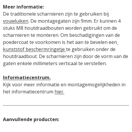
De traditionele scharnieren zijn te gebruiken bij 
vouwluiken
. 
De montagegaten zijn 9mm. Er kunnen 4 
stuks M8 houtdraadbouten worden gebruikt om de 
scharnieren te monteren. Om beschadigingen van de 
poedercoat te voorkomen is het aan te bevelen een
kunststof beschermringetje 
te gebruiken onder de 
houtdraadbout. De scharnieren zijn door de vorm van de 
Informatiecentrum.
Kijk voor meer informatie en montagemogelijkheden in 
het informatiecentrum 
hier.
Aanvullende producten: