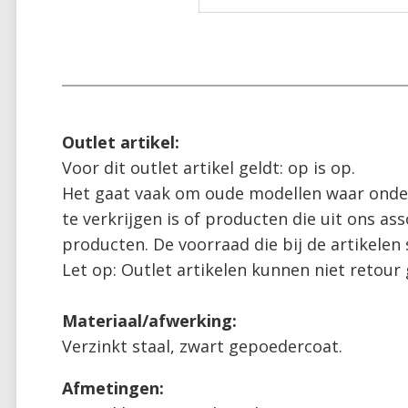
Voor dit outlet artikel geldt: op is op. 

Het gaat vaak om oude modellen waar onder
te verkrijgen is of producten die uit ons a
producten. De voorraad die bij de artikelen st
Let op: Outlet artikelen kunnen niet retour
Materiaal/afwerking:
Verzinkt staal, zwart gepoedercoat.