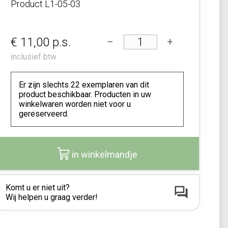
Product
L1-05-03
€ 11,00
p.s.
inclusief btw
Er zijn slechts 22 exemplaren van dit
product beschikbaar. Producten in uw
winkelwaren worden niet voor u
gereserveerd.
in winkelmandje
Komt u er niet uit?
Wij helpen u graag verder!