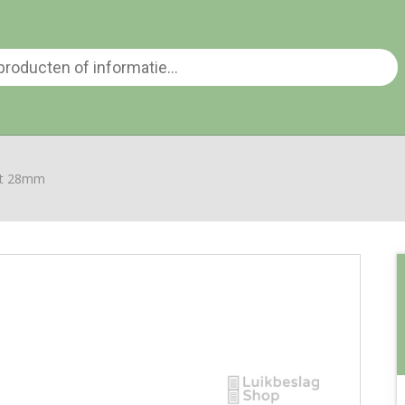
zet 28mm