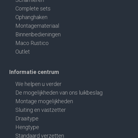
Complete sets
Ophanghaken
Montagemateriaal
Binnenbedieningen
Maco Rustico
Outlet
Informatie centrum
We helpen u verder
De mogelijkheden van ons luikbeslag
Montage mogelijkheden
Sluiting en vastzetter
Draaitype
Hengtype
Standaard verzetten