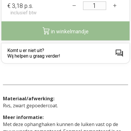
€ 3,18
p.s.
inclusief btw
in winkelmandje
Komt u er niet uit?
Wij helpen u graag verder!
Materiaal/afwerking:
Rvs, zwart gepoedercoat.
Met deze ophanghaken kunnen de luiken vast op de 