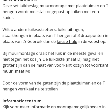
Deze set luikbeslag muurmontage met plaatduimen en T 
hengen wordt meestal toegepast op luiken met een 
kader.

Wilt u andere luikvastzetters, luiksluitingen, 
staarthengen in plaats van T hengen of 3 draaipunten in 
plaats van 2? Gebruik dan de 
keuze hulp
 in de webshop.

Bij muurmontage draait het luik in de meeste gevallen 
niet tegen het kozijn. De luikdikte (maat D) mag niet 
groter zijn dan de maat van voorkant kozijn tot voorkant 
muur (maat M)

Door de vorm van de gaten zijn de plaatduimen en de T 
hengen vertikaal na te stellen.

Informatiecentrum.
Kijk voor meer informatie en montagemogelijkheden in 