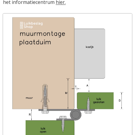
het informatiecentrum 
hier.