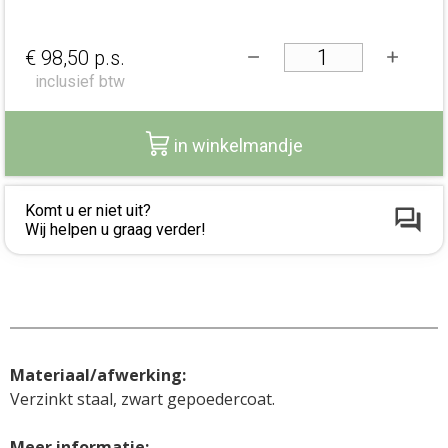
€ 98,50
p.s.
inclusief btw
in winkelmandje
Komt u er niet uit?
Wij helpen u graag verder!
Materiaal/afwerking:
Verzinkt staal, zwart gepoedercoat.
