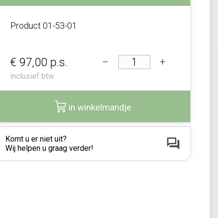
Product
01-53-01
€ 97,00
p.s.
inclusief btw
in winkelmandje
Komt u er niet uit?
Wij helpen u graag verder!