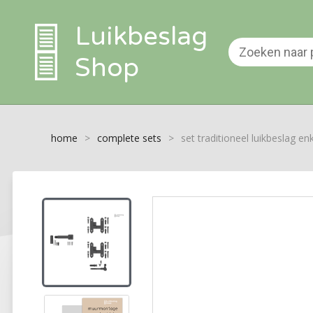
Luikbeslag
Shop
home
>
complete sets
>
set traditioneel luikbeslag en