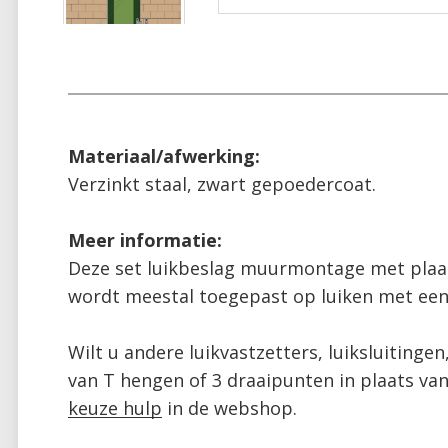
Materiaal/afwerking:
Verzinkt staal, zwart gepoedercoat.

Deze set luikbeslag muurmontage met plaa
wordt meestal toegepast op luiken met een 
Wilt u andere luikvastzetters, luiksluitingen
keuze hulp
 in de webshop.
