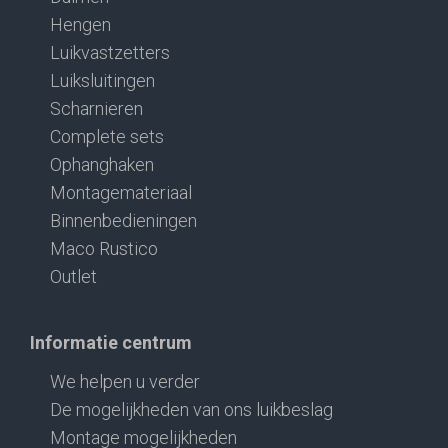
Hengen
Luikvastzetters
Luiksluitingen
Scharnieren
Complete sets
Ophanghaken
Montagemateriaal
Binnenbedieningen
Maco Rustico
Outlet
Informatie centrum
We helpen u verder
De mogelijkheden van ons luikbeslag
Montage mogelijkheden