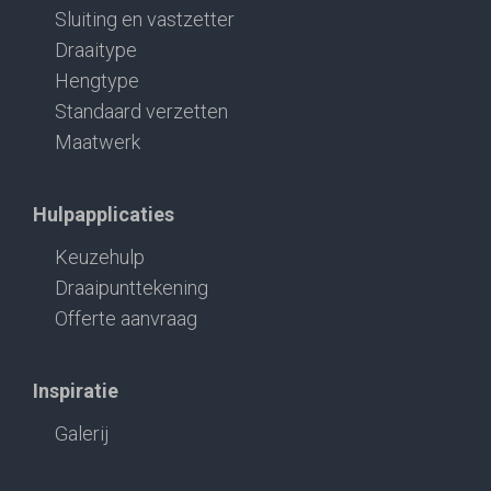
Sluiting en vastzetter
Draaitype
Hengtype
Standaard verzetten
Maatwerk
Hulpapplicaties
Keuzehulp
Draaipunttekening
Offerte aanvraag
Inspiratie
Galerij