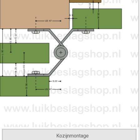
Kozijnmontage